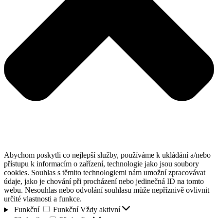
Abychom poskytli co nejlepší služby, používáme k ukládání a/nebo
přístupu k informacím o zařízení, technologie jako jsou soubory
cookies. Souhlas s těmito technologiemi nám umožní zpracovávat
údaje, jako je chování při procházení nebo jedinečná ID na tomto
webu. Nesouhlas nebo odvolání souhlasu může nepříznivě ovlivnit
určité vlastnosti a funkce.
Funkční
Funkční
Vždy aktivní